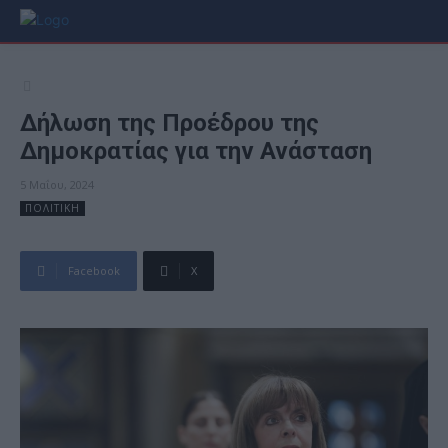
Δήλωση της Προέδρου της
Δημοκρατίας για την Ανάσταση
5 Μαΐου, 2024
ΠΟΛΙΤΙΚΗ
Facebook
X