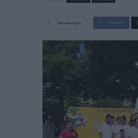
Facebook
Κοινοποίηση