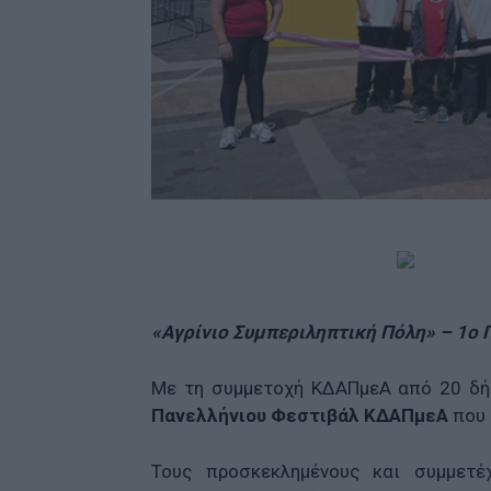
«Αγρίνιο Συμπεριληπτική Πόλη» – 1ο
Με τη συμμετοχή
ΚΔΑΠμεΑ από 20 δή
Πανελλήνιου Φεστιβάλ ΚΔΑΠμεΑ
που 
Τους προσκεκλημένους και συμμετέ