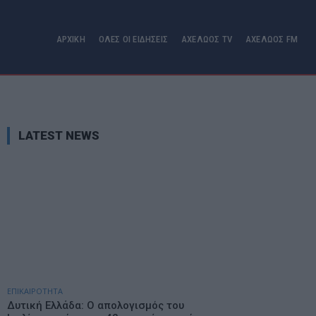
ΑΡΧΙΚΗ
ΟΛΕΣ ΟΙ ΕΙΔΗΣΕΙΣ
ΑΧΕΛΩΟΣ TV
ΑΧΕΛΩΟΣ FM
LATEST NEWS
ΕΠΙΚΑΙΡΟΤΗΤΑ
Δυτική Ελλάδα: Ο απολογισμός του