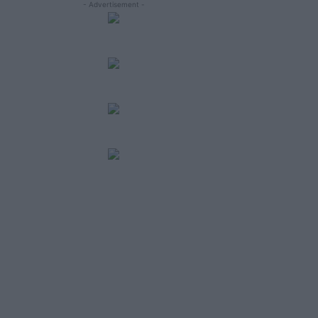
- Advertisement -