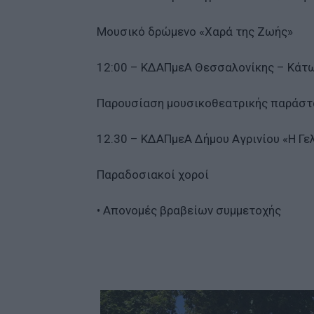
Μουσικό δρώμενο «Χαρά της Ζωής»
12:00 – ΚΔΑΠμεΑ Θεσσαλονίκης – Κάτω
Παρουσίαση μουσικοθεατρικής παράστ
12.30 – ΚΔΑΠμεΑ Δήμου Αγρινίου «Η Γε
Παραδοσιακοί χοροί
• Απονομές βραβείων συμμετοχής