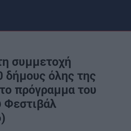
 τη συμμετοχή
 δήμους όλης της
το πρόγραμμα του
υ Φεστιβάλ
)