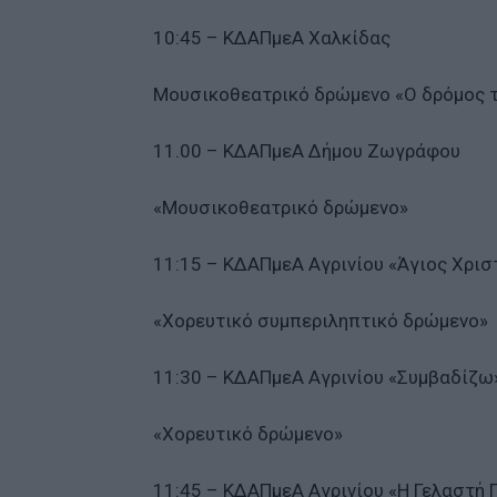
10:45 – ΚΔΑΠμεΑ Χαλκίδας
Μουσικοθεατρικό δρώμενο «Ο δρόμος 
11.00 – ΚΔΑΠμεΑ Δήμου Ζωγράφου
«Μουσικοθεατρικό δρώμενο»
11:15 – ΚΔΑΠμεΑ Αγρινίου «Άγιος Χρι
«Χορευτικό συμπεριληπτικό δρώμενο»
11:30 – ΚΔΑΠμεΑ Αγρινίου «Συμβαδίζω
«Χορευτικό δρώμενο»
11:45 – ΚΔΑΠμεΑ Αγρινίου «Η Γελαστή 