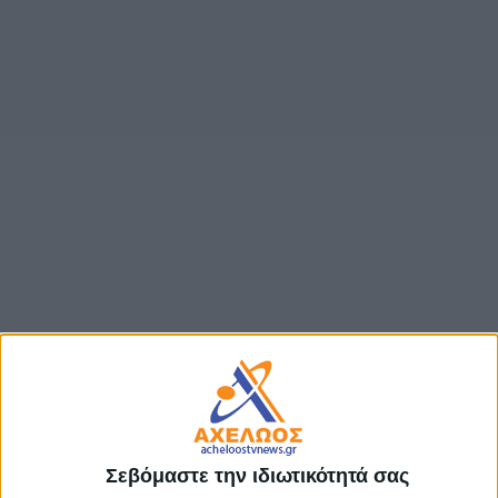
Σεβόμαστε την ιδιωτικότητά σας