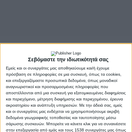
Σεβόμαστε την ιδιωτικότητά σας
Εμείς και οι συνεργάτες μας αποθηκεύουμε και/ή έχουμε
πρόσβαση σε πληροφορίες σε μια συσκευή, όπως τα cookies,
και επεξεργαζόμαστε προσωπικά δεδομένα, όπως μοναδικοί
αναγνωριστικοί και προσαρμοσμένες πληροφορίες που
αποστέλλονται από μια συσκευή για εξατομικευμένες διαφημίσεις
και περιεχόμενο, μέτρηση διαφήμισης και περιεχομένου, έρευνα
ακροατηρίου και ανάπτυξη υπηρεσιών.
Με την άδειά σας, εμείς
και οι συνεργάτες μας ενδέχεται να χρησιμοποιήσουμε ακριβή
δεδομένα γεωγραφικής τοποθεσίας και ταυτοποίησης μέσω
σάρωσης συσκευών. Μπορείτε να κάνετε κλικ για να συναινέσετε
στην επεξεργασία από εμάς και τους 1538 συνεργάτες μας όπως