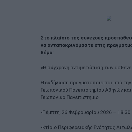
Στο πλαίσιο της συνεχούς προσπάθει
να ανταποκρινόμαστε στις πραγματικ
θέμα:
«Η σύγχρονη αντιμετώπιση των ασθενε
Η εκδήλωση πραγματοποιείται υπό την 
Γεωπονικού Πανεπιστημίου Αθηνών και 
Γεωπονικό Πανεπιστήμιο.
-Πέμπτη, 26 Φεβρουαρίου 2026 – 18:30
-Κτίριο Περιφερειακής Ενότητας Αιτωλ