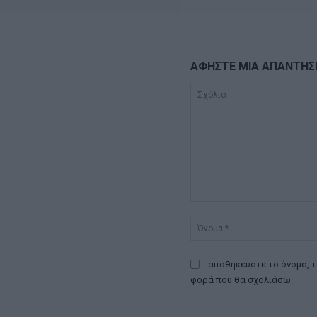
ΑΦΗΣΤΕ ΜΙΑ ΑΠΑΝΤΗΣ
Σχόλιο:
αποθηκεύστε το όνομα, τ
φορά που θα σχολιάσω.