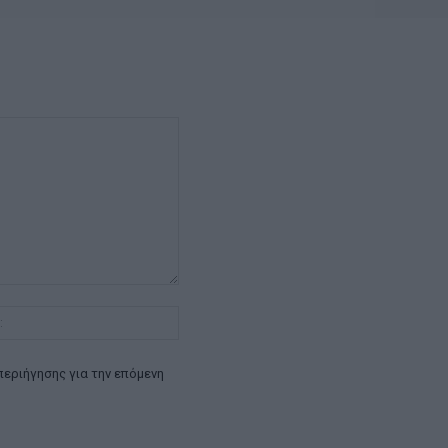
Ιστοσελίδα:
περιήγησης για την επόμενη