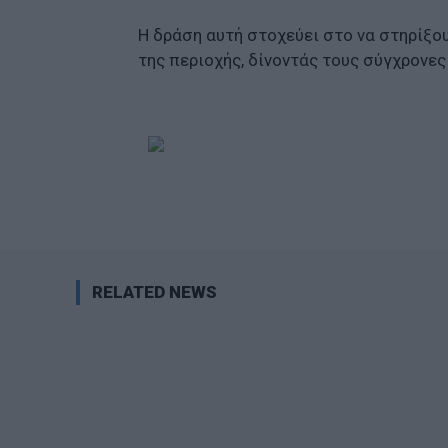
Η δράση αυτή στοχεύει στο να στηρίξο
της περιοχής, δίνοντάς τους σύγχρονε
RELATED NEWS