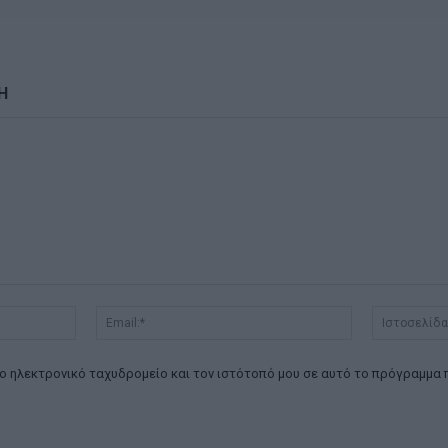
Η
Όνομα:*
Email:*
ο ηλεκτρονικό ταχυδρομείο και τον ιστότοπό μου σε αυτό το πρόγραμμα 