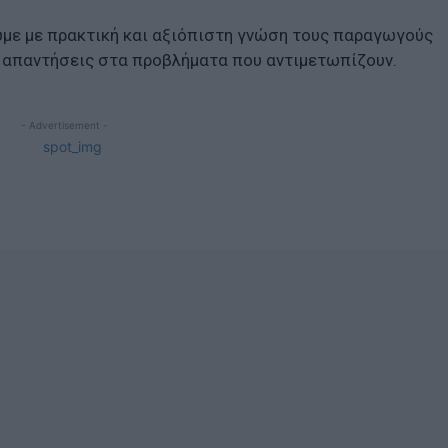
υμε με πρακτική και αξιόπιστη γνώση τους παραγωγούς
ς απαντήσεις στα προβλήματα που αντιμετωπίζουν.
- Advertisement -