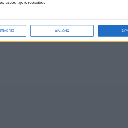
ω μέρος της ιστοσελίδας.
ΕΠΙΛΟΓΕΣ
ΔΙΑΦΩΝΩ
ΣΥ