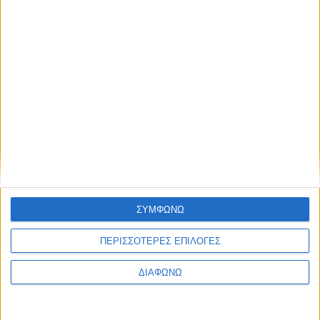
ΣΥΜΦΩΝΩ
ΠΕΡΙΣΣΟΤΕΡΕΣ ΕΠΙΛΟΓΕΣ
ΔΙΑΦΩΝΩ