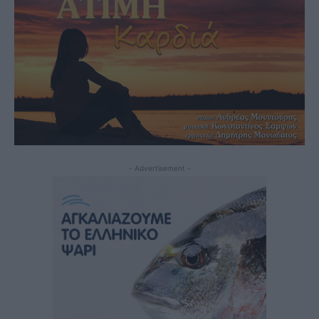
- Advertisement -