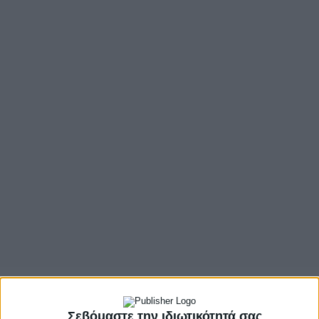
Σεβόμαστε την ιδιωτικότητά σας