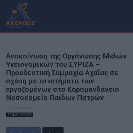
Ανακοίνωση της Οργάνωσης Μελών
Υγειονομικών του ΣΥΡΙΖΑ –
Προοδευτική Συμμαχία Αχαΐας σε
σχέση με τα αιτήματα των
εργαζομένων στο Καραμανδάνειο
Νοσοκομείο Παίδων Πατρών
1 Απριλίου, 2022
ΕΠΙΚΑΙΡΟΤΗΤΑ