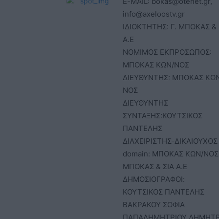
E-MAIL: bokas@otenet.gr,
info@axeloostv.gr
ΙΔΙΟΚΤΗΤΗΣ: Γ. ΜΠΟΚΑΣ & 
Α.Ε
ΝΟΜΙΜΟΣ ΕΚΠΡΟΣΩΠΟΣ:
ΜΠΟΚΑΣ ΚΩΝ/ΝΟΣ
ΔΙΕΥΘΥΝΤΗΣ: ΜΠΟΚΑΣ ΚΩ
ΝΟΣ
ΔΙΕΥΘΥΝΤΗΣ
ΣΥΝΤΑΞΗΣ:ΚΟΥΤΣΙΚΟΣ
ΠΑΝΤΕΛΗΣ
ΔΙΑΧΕΙΡΙΣΤΗΣ-ΔΙΚΑΙΟΥΧΟΣ
domain: ΜΠΟΚΑΣ ΚΩΝ/ΝΟΣ 
ΜΠΟΚΑΣ & ΣΙΑ Α.Ε
ΔΗΜΟΣΙΟΓΡΑΦΟΙ:
ΚΟΥΤΣΙΚΟΣ ΠΑΝΤΕΛΗΣ
ΒΑΚΡΑΚΟΥ ΣΟΦΙΑ
ΠΑΠΑΔΗΜΗΤΡΙΟΥ ΔΗΜΗΤ