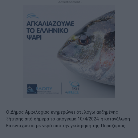
- Advertisement -
Ο Δήμος Αμφιλοχίας ενημερώνει ότι λόγω αυξημένης
ζήτησης από σήμερα το απόγευμα 10/4/2024, η κατανάλωση
θα ενισχύεται με νερό από την γεώτρηση της Παραζαριάς.