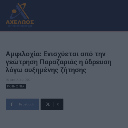
Αμφιλοχία: Ενισχύεται από την
γεώτρηση Παραζαριάς η ύδρευση
λόγω αυξημένης ζήτησης
10 Απριλίου, 2024
ΚΟΙΝΩΝΙΑ
Facebook
X