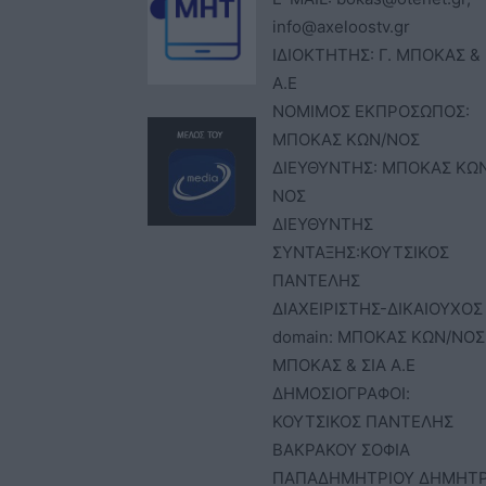
info@axeloostv.gr
ΙΔΙΟΚΤΗΤΗΣ: Γ. ΜΠΟΚΑΣ & 
Α.Ε
ΝΟΜΙΜΟΣ ΕΚΠΡΟΣΩΠΟΣ:
ΜΠΟΚΑΣ ΚΩΝ/ΝΟΣ
ΔΙΕΥΘΥΝΤΗΣ: ΜΠΟΚΑΣ ΚΩ
ΝΟΣ
ΔΙΕΥΘΥΝΤΗΣ
ΣΥΝΤΑΞΗΣ:ΚΟΥΤΣΙΚΟΣ
ΠΑΝΤΕΛΗΣ
ΔΙΑΧΕΙΡΙΣΤΗΣ-ΔΙΚΑΙΟΥΧΟΣ
domain: ΜΠΟΚΑΣ ΚΩΝ/ΝΟΣ 
ΜΠΟΚΑΣ & ΣΙΑ Α.Ε
ΔΗΜΟΣΙΟΓΡΑΦΟΙ:
ΚΟΥΤΣΙΚΟΣ ΠΑΝΤΕΛΗΣ
ΒΑΚΡΑΚΟΥ ΣΟΦΙΑ
ΠΑΠΑΔΗΜΗΤΡΙΟΥ ΔΗΜΗΤ