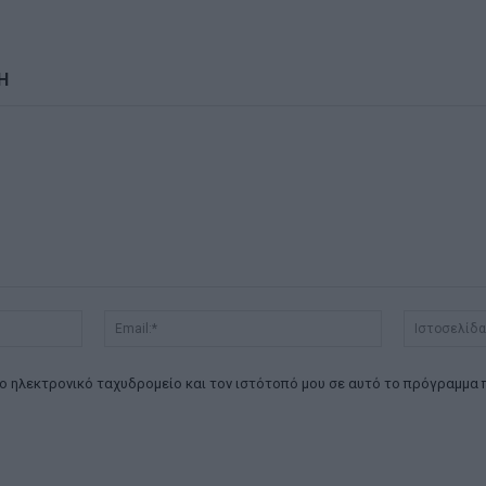
Η
Όνομα:*
Email:*
ο ηλεκτρονικό ταχυδρομείο και τον ιστότοπό μου σε αυτό το πρόγραμμα 