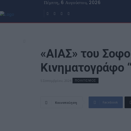
Πέμπτη, 6 Αυγούστου, 2026
«ΑΙΑΣ» του Σοφο
Κινηματογράφο 
5 Σεπτεμβρίου, 2024
ΠΟΛΙΤΙΣΜΟΣ
Facebook
Κοινοποίηση