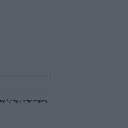
Ιστοσελίδα:
περιήγησης για την επόμενη