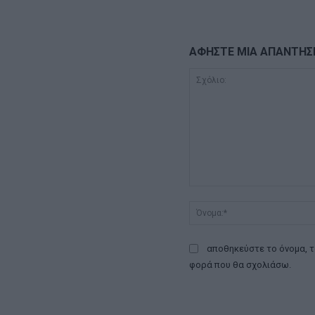
ΑΦΗΣΤΕ ΜΙΑ ΑΠΑΝΤΗΣ
Σχόλιο:
αποθηκεύστε το όνομα, τ
φορά που θα σχολιάσω.