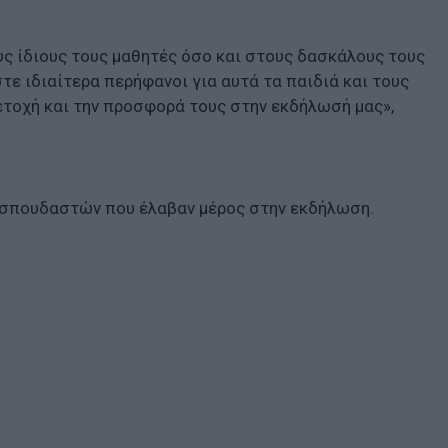
ς ίδιους τους μαθητές όσο και στους δασκάλους τους
στε ιδιαίτερα περήφανοι για αυτά τα παιδιά και τους
ετοχή και την προσφορά τους στην εκδήλωσή μας»,
 σπουδαστών που έλαβαν μέρος στην εκδήλωση.
:
3