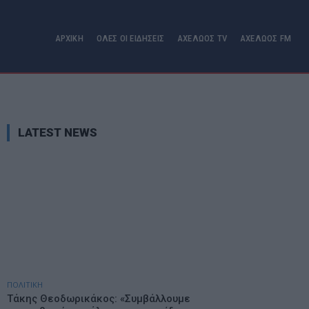
ΑΡΧΙΚΗ
ΟΛΕΣ ΟΙ ΕΙΔΗΣΕΙΣ
ΑΧΕΛΩΟΣ TV
ΑΧΕΛΩΟΣ FM
LATEST NEWS
ΠΟΛΙΤΙΚΗ
Τάκης Θεοδωρικάκος: «Συμβάλλουμε