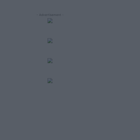
- Advertisement -