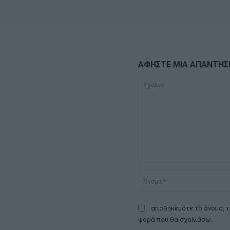
ΑΦΗΣΤΕ ΜΙΑ ΑΠΑΝΤΗΣ
Σχόλιο:
αποθηκεύστε το όνομα, τ
φορά που θα σχολιάσω.