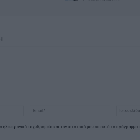
Η
Όνομα:*
Email:*
ο ηλεκτρονικό ταχυδρομείο και τον ιστότοπό μου σε αυτό το πρόγραμμα 