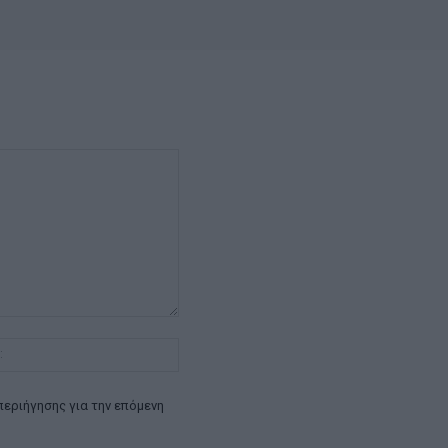
Ιστοσελίδα:
περιήγησης για την επόμενη