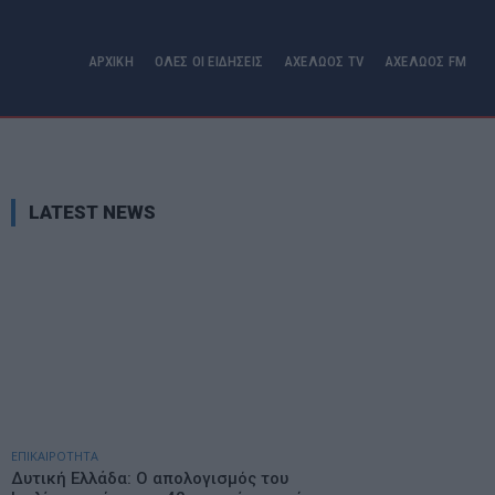
ΑΡΧΙΚΗ
ΟΛΕΣ ΟΙ ΕΙΔΗΣΕΙΣ
ΑΧΕΛΩΟΣ TV
ΑΧΕΛΩΟΣ FM
LATEST NEWS
ΕΠΙΚΑΙΡΟΤΗΤΑ
Δυτική Ελλάδα: Ο απολογισμός του