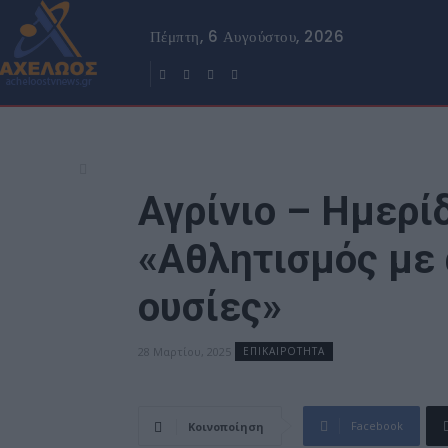
Πέμπτη, 6 Αυγούστου, 2026
Αγρίνιο – Ημερίδ
«Αθλητισμός με 
ουσίες»
28 Μαρτίου, 2025
ΕΠΙΚΑΙΡΟΤΗΤΑ
Facebook
Κοινοποίηση