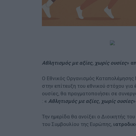
Αθλητισμός με αξίες, χωρίς ουσίες
»
α
Ο Εθνικός Οργανισμός Καταπολέμησης 
στην επίτευξη του εθνικού στόχου για
ουσίες, θα πραγματοποιήσει σε συνεργα
:
«
Αθλητισμός με αξίες, χωρίς ουσίες
»
Την ημερίδα θα ανοίξει ο Διοικητής το
του Συμβουλίου της Ευρώπης,
ιατροδικ