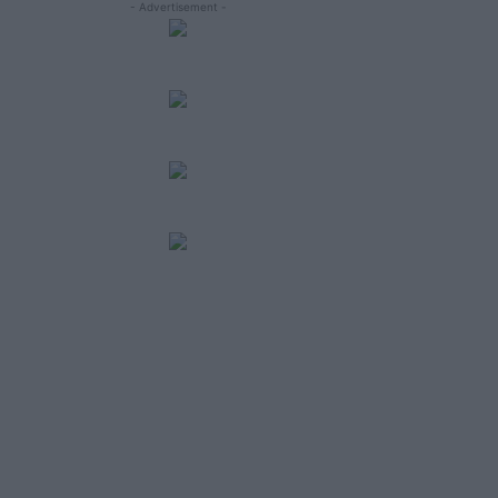
- Advertisement -