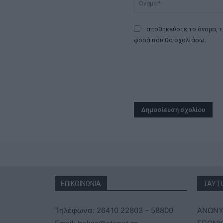
αποθηκεύστε το όνομα, τ
φορά που θα σχολιάσω.
ΕΠΙΚΟΙΝΩΝΙΑ
ΤΑΥΤ
Τηλέφωνα: 26410 22803 - 58800
ΑΝΩΝΥ