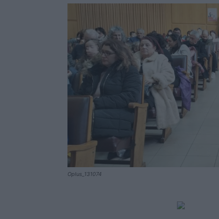
Oplus_131074