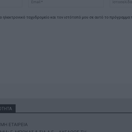
Όνομα:*
Email:*
ο ηλεκτρονικό ταχυδρομείο και τον ιστότοπό μου σε αυτό το πρόγραμμα 
ΟΤΗΤΑ
ΜΗ ΕΤΑΙΡΕΙΑ