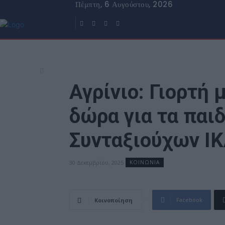
Πέμπτη, 6 Αυγούστου, 2026
Αγρίνιο: Γιορτή 
δώρα για τα παι
Συνταξιούχων Ι
30 Δεκεμβρίου, 2025
ΚΟΙΝΩΝΙΑ
Facebook
Κοινοποίηση