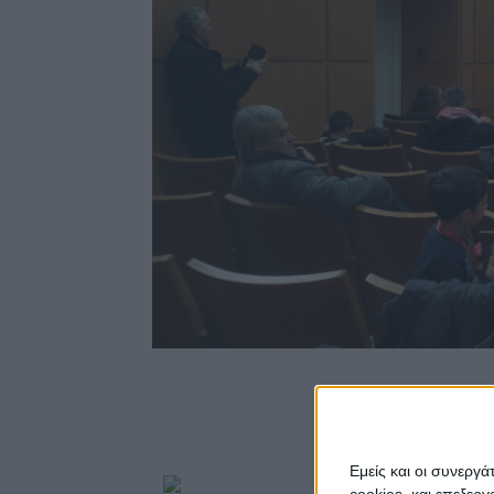
Εμείς και οι συνεργ