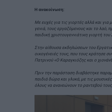
Η ανακοίνωση:
Με ευχές για τις γιορτές αλλά και για 
γενιά, τους εργαζόμενους και το λαό,
παιδική χριστουγεννιάτικη γιορτή του
Στην αίθουσα εκδηλώσεων του Εργατικο
οικογένειές τους, που τους κράτησε σ
Πατρινού «Ο Καραγκιόζης και ο χιονάν
Πριν την παράσταση διαβάστηκε παραμ
παιδιά δώρα και γλυκά, με τις μουσικέ
όλους να ανανεώνουν το ραντεβού τους