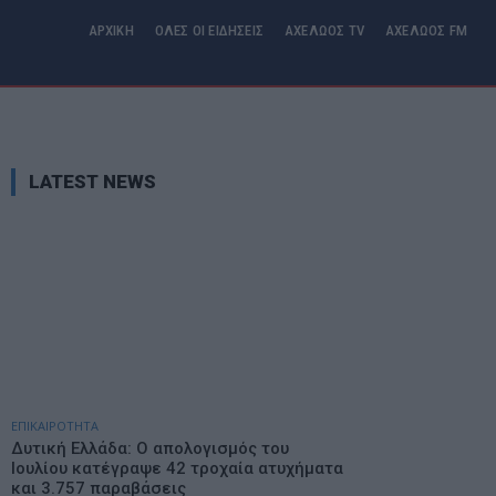
ΑΡΧΙΚΗ
ΟΛΕΣ ΟΙ ΕΙΔΗΣΕΙΣ
ΑΧΕΛΩΟΣ TV
ΑΧΕΛΩΟΣ FM
LATEST NEWS
ΕΠΙΚΑΙΡΟΤΗΤΑ
Δυτική Ελλάδα: Ο απολογισμός του
Ιουλίου κατέγραψε 42 τροχαία ατυχήματα
και 3.757 παραβάσεις