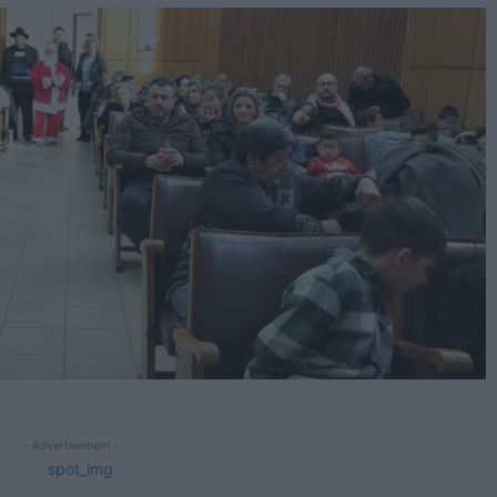
- Advertisement -