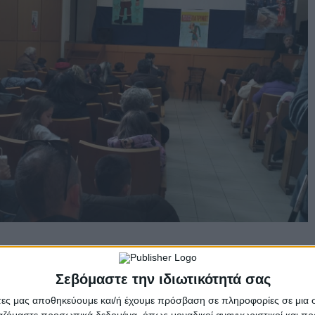
Σεβόμαστε την ιδιωτικότητά σας
- Advertisement -
άτες μας αποθηκεύουμε και/ή έχουμε πρόσβαση σε πληροφορίες σε μια