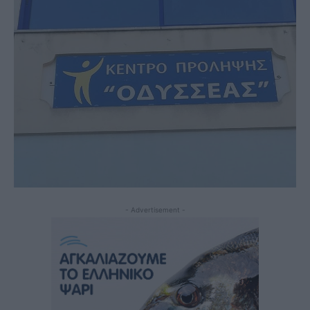
- Advertisement -