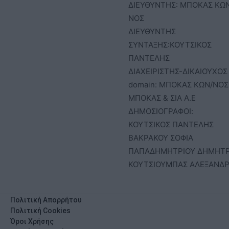
ΔΙΕΥΘΥΝΤΗΣ: ΜΠΟΚΑΣ ΚΩ
ΝΟΣ
ΔΙΕΥΘΥΝΤΗΣ
ΣΥΝΤΑΞΗΣ:ΚΟΥΤΣΙΚΟΣ
ΠΑΝΤΕΛΗΣ
ΔΙΑΧΕΙΡΙΣΤΗΣ-ΔΙΚΑΙΟΥΧΟΣ
domain: ΜΠΟΚΑΣ ΚΩΝ/ΝΟΣ 
ΜΠΟΚΑΣ & ΣΙΑ Α.Ε
ΔΗΜΟΣΙΟΓΡΑΦΟΙ:
ΚΟΥΤΣΙΚΟΣ ΠΑΝΤΕΛΗΣ
ΒΑΚΡΑΚΟΥ ΣΟΦΙΑ
ΠΑΠΑΔΗΜΗΤΡΙΟΥ ΔΗΜΗΤ
ΚΟΥΤΣΙΟΥΜΠΑΣ ΑΛΕΞΑΝΔ
Πολιτική Απορρήτου
Πολιτική Cookies
Όροι Χρήσης