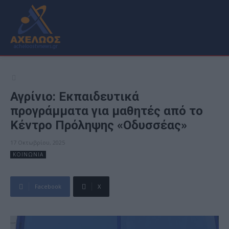
Αγρίνιο: Εκπαιδευτικά
προγράμματα για μαθητές από το
Κέντρο Πρόληψης «Οδυσσέας»
17 Οκτωβρίου, 2025
ΚΟΙΝΩΝΙΑ
Facebook
X