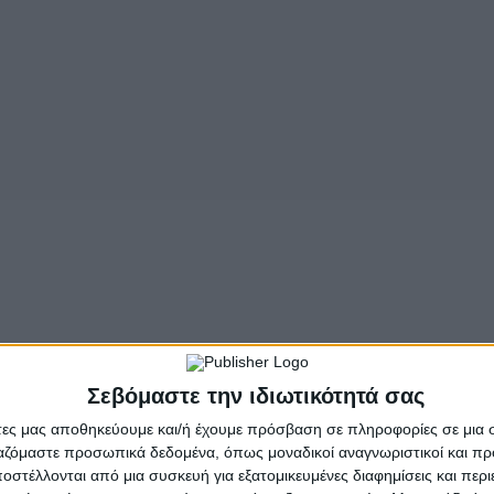
- Advertisement -
Σεβόμαστε την ιδιωτικότητά σας
άτες μας αποθηκεύουμε και/ή έχουμε πρόσβαση σε πληροφορίες σε μια
ργαζόμαστε προσωπικά δεδομένα, όπως μοναδικοί αναγνωριστικοί και 
στέλλονται από μια συσκευή για εξατομικευμένες διαφημίσεις και περ