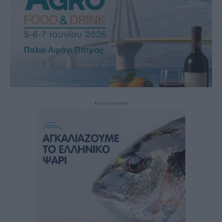
- Advertisement -