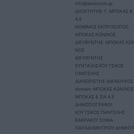
info@axeloostv.gr
ΙΔΙΟΚΤΗΤΗΣ: Γ. ΜΠΟΚΑΣ & 
Α.Ε
ΝΟΜΙΜΟΣ ΕΚΠΡΟΣΩΠΟΣ:
ΜΠΟΚΑΣ ΚΩΝ/ΝΟΣ
ΔΙΕΥΘΥΝΤΗΣ: ΜΠΟΚΑΣ ΚΩ
ΝΟΣ
ΔΙΕΥΘΥΝΤΗΣ
ΣΥΝΤΑΞΗΣ:ΚΟΥΤΣΙΚΟΣ
ΠΑΝΤΕΛΗΣ
ΔΙΑΧΕΙΡΙΣΤΗΣ-ΔΙΚΑΙΟΥΧΟΣ
domain: ΜΠΟΚΑΣ ΚΩΝ/ΝΟΣ 
ΜΠΟΚΑΣ & ΣΙΑ Α.Ε
ΔΗΜΟΣΙΟΓΡΑΦΟΙ:
ΚΟΥΤΣΙΚΟΣ ΠΑΝΤΕΛΗΣ
ΒΑΚΡΑΚΟΥ ΣΟΦΙΑ
ΠΑΠΑΔΗΜΗΤΡΙΟΥ ΔΗΜΗΤ