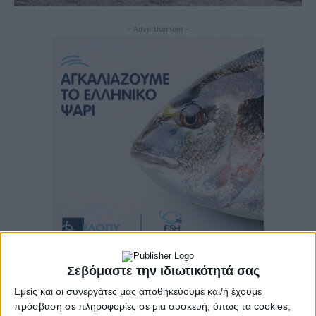
- Advertisement -
Σεβόμαστε την ιδιωτικότητά σας
Εμείς και οι συνεργάτες μας αποθηκεύουμε και/ή έχουμε
Ο Σύλλογος Ποντίων Νομού
πρόσβαση σε πληροφορίες σε μια συσκευή, όπως τα cookies,