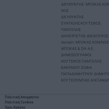
ΔΙΕΥΘΥΝΤΗΣ: ΜΠΟΚΑΣ ΚΩ
ΝΟΣ
ΔΙΕΥΘΥΝΤΗΣ
ΣΥΝΤΑΞΗΣ:ΚΟΥΤΣΙΚΟΣ
ΠΑΝΤΕΛΗΣ
ΔΙΑΧΕΙΡΙΣΤΗΣ-ΔΙΚΑΙΟΥΧΟΣ
domain: ΜΠΟΚΑΣ ΚΩΝ/ΝΟΣ 
ΜΠΟΚΑΣ & ΣΙΑ Α.Ε
ΔΗΜΟΣΙΟΓΡΑΦΟΙ:
ΚΟΥΤΣΙΚΟΣ ΠΑΝΤΕΛΗΣ
ΒΑΚΡΑΚΟΥ ΣΟΦΙΑ
ΠΑΠΑΔΗΜΗΤΡΙΟΥ ΔΗΜΗΤ
ΚΟΥΤΣΙΟΥΜΠΑΣ ΑΛΕΞΑΝΔ
Πολιτική Απορρήτου
Πολιτική Cookies
Όροι Χρήσης