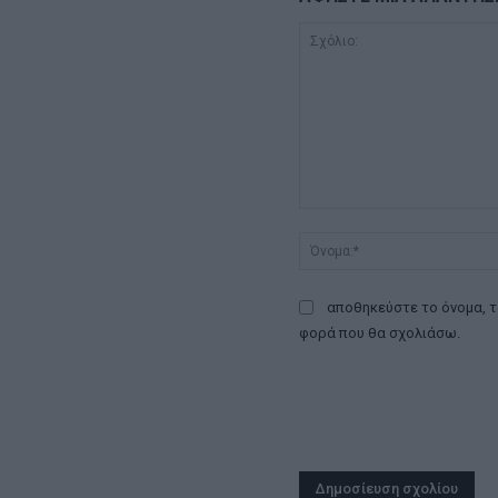
Σχόλιο:
αποθηκεύστε το όνομα, τ
φορά που θα σχολιάσω.