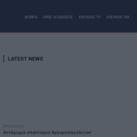
ΑΡΧΙΚΗ
ΟΛΕΣ ΟΙ ΕΙΔΗΣΕΙΣ
ΑΧΕΛΩΟΣ TV
ΑΧΕΛΩΟΣ FM
LATEST NEWS
ΟΡΘΟΔΟΞΙΑ
Αντάμωμα απανταχού Αργυροπηγαδιτών