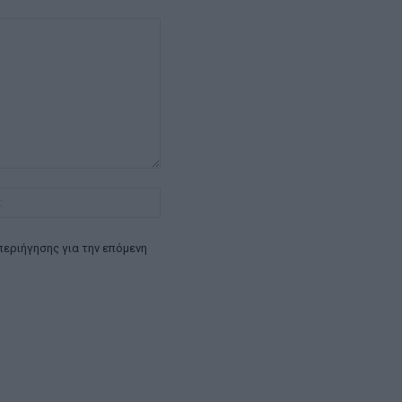
Ιστοσελίδα:
περιήγησης για την επόμενη