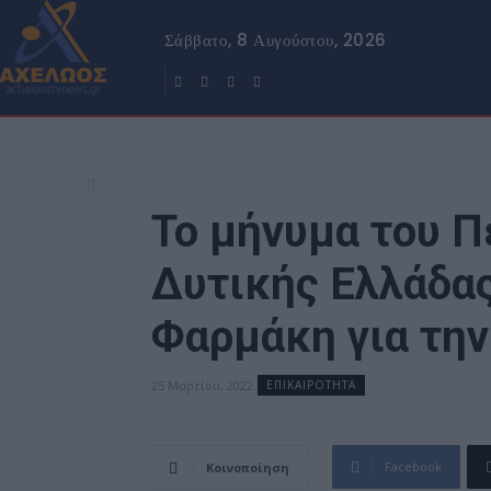
Σάββατο, 8 Αυγούστου, 2026
Το μήνυμα του 
Δυτικής Ελλάδα
Φαρμάκη για την
25 Μαρτίου, 2022
ΕΠΙΚΑΙΡΟΤΗΤΑ
Facebook
Κοινοποίηση