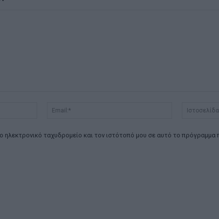
Όνομα:*
Email:*
ο ηλεκτρονικό ταχυδρομείο και τον ιστότοπό μου σε αυτό το πρόγραμμα 