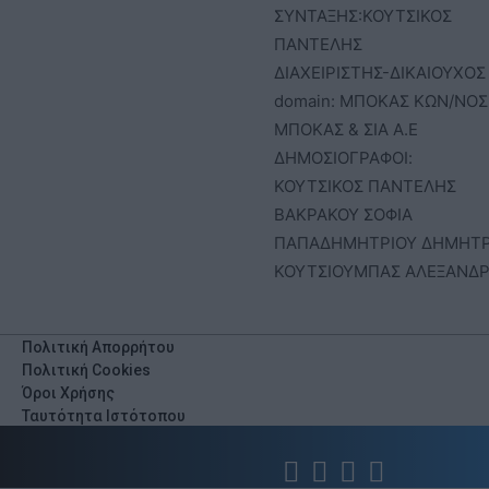
ΣΥΝΤΑΞΗΣ:ΚΟΥΤΣΙΚΟΣ
ΠΑΝΤΕΛΗΣ
ΔΙΑΧΕΙΡΙΣΤΗΣ-ΔΙΚΑΙΟΥΧΟΣ
domain: ΜΠΟΚΑΣ ΚΩΝ/ΝΟΣ 
ΜΠΟΚΑΣ & ΣΙΑ Α.Ε
ΔΗΜΟΣΙΟΓΡΑΦΟΙ:
ΚΟΥΤΣΙΚΟΣ ΠΑΝΤΕΛΗΣ
ΒΑΚΡΑΚΟΥ ΣΟΦΙΑ
ΠΑΠΑΔΗΜΗΤΡΙΟΥ ΔΗΜΗΤ
ΚΟΥΤΣΙΟΥΜΠΑΣ ΑΛΕΞΑΝΔ
Πολιτική Απορρήτου
Πολιτική Cookies
Όροι Χρήσης
Ταυτότητα Ιστότοπου