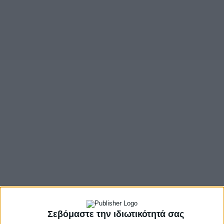
Σεβόμαστε την ιδιωτικότητά σας