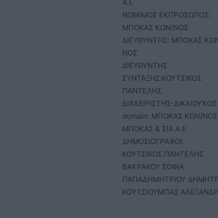
Α.Ε
ΝΟΜΙΜΟΣ ΕΚΠΡΟΣΩΠΟΣ:
ΜΠΟΚΑΣ ΚΩΝ/ΝΟΣ
ΔΙΕΥΘΥΝΤΗΣ: ΜΠΟΚΑΣ ΚΩ
ΝΟΣ
ΔΙΕΥΘΥΝΤΗΣ
ΣΥΝΤΑΞΗΣ:ΚΟΥΤΣΙΚΟΣ
ΠΑΝΤΕΛΗΣ
ΔΙΑΧΕΙΡΙΣΤΗΣ-ΔΙΚΑΙΟΥΧΟΣ
domain: ΜΠΟΚΑΣ ΚΩΝ/ΝΟΣ 
ΜΠΟΚΑΣ & ΣΙΑ Α.Ε
ΔΗΜΟΣΙΟΓΡΑΦΟΙ:
ΚΟΥΤΣΙΚΟΣ ΠΑΝΤΕΛΗΣ
ΒΑΚΡΑΚΟΥ ΣΟΦΙΑ
ΠΑΠΑΔΗΜΗΤΡΙΟΥ ΔΗΜΗΤ
ΚΟΥΤΣΙΟΥΜΠΑΣ ΑΛΕΞΑΝΔ