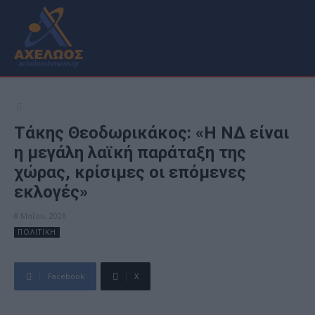
Τάκης Θεοδωρικάκος: «Η ΝΔ είναι
η μεγάλη λαϊκή παράταξη της
χώρας, κρίσιμες οι επόμενες
εκλογές»
8 Μαΐου, 2026
ΠΟΛΙΤΙΚΗ
Facebook
X