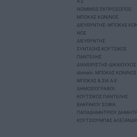
Α.Ε
ΝΟΜΙΜΟΣ ΕΚΠΡΟΣΩΠΟΣ:
ΜΠΟΚΑΣ ΚΩΝ/ΝΟΣ
ΔΙΕΥΘΥΝΤΗΣ: ΜΠΟΚΑΣ ΚΩ
ΝΟΣ
ΔΙΕΥΘΥΝΤΗΣ
ΣΥΝΤΑΞΗΣ:ΚΟΥΤΣΙΚΟΣ
ΠΑΝΤΕΛΗΣ
ΔΙΑΧΕΙΡΙΣΤΗΣ-ΔΙΚΑΙΟΥΧΟΣ
domain: ΜΠΟΚΑΣ ΚΩΝ/ΝΟΣ 
ΜΠΟΚΑΣ & ΣΙΑ Α.Ε
ΔΗΜΟΣΙΟΓΡΑΦΟΙ:
ΚΟΥΤΣΙΚΟΣ ΠΑΝΤΕΛΗΣ
ΒΑΚΡΑΚΟΥ ΣΟΦΙΑ
ΠΑΠΑΔΗΜΗΤΡΙΟΥ ΔΗΜΗΤ
ΚΟΥΤΣΙΟΥΜΠΑΣ ΑΛΕΞΑΝΔ