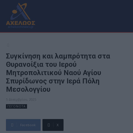
Συγκίνηση και λαμπρότητα στα
Θυρανοίξια του Ιερού
Μητροπολιτικού Ναού Αγίου
Σπυρίδωνος στην Ιερά Πόλη
Μεσολογγίου
5 Δεκεμβρίου, 2025
ΓΕΓΟΝΟΤΑ
Facebook
X