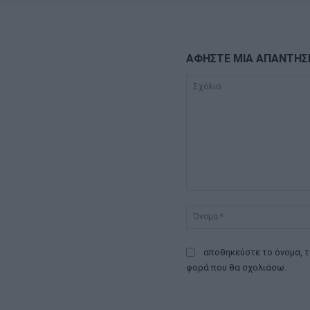
ΑΦΗΣΤΕ ΜΙΑ ΑΠΑΝΤΗΣ
Σχόλιο:
αποθηκεύστε το όνομα, τ
φορά που θα σχολιάσω.