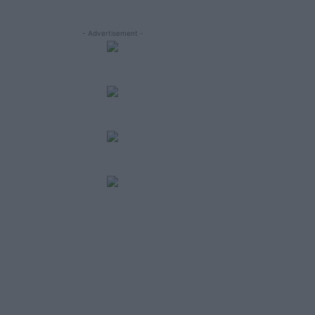
- Advertisement -