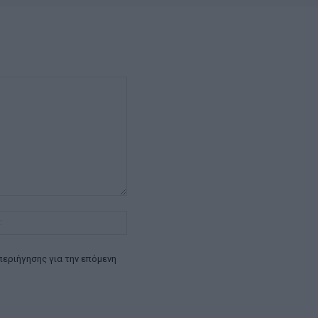
Ιστοσελίδα:
περιήγησης για την επόμενη