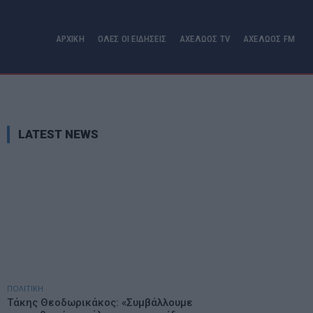
ΑΡΧΙΚΗ
ΟΛΕΣ ΟΙ ΕΙΔΗΣΕΙΣ
ΑΧΕΛΩΟΣ TV
ΑΧΕΛΩΟΣ FM
LATEST NEWS
ΠΟΛΙΤΙΚΗ
Τάκης Θεοδωρικάκος: «Συμβάλλουμε