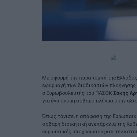
Με αφορμή την παραπομπή της Ελλάδας
εφαρμογή των διαδικασιών πλοήγησης 
ο Ευρωβουλευτής του ΠΑΣΟΚ
Σάκης Αρ
για ένα ακόμη σοβαρό πλήγμα στην αξι
Όπως τόνισε, η απόφαση της Ευρωπαϊκή
σοβαρή διοικητική ανεπάρκεια της Κυβέ
ευρωπαϊκές υποχρεώσεις και την καταλ