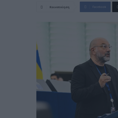
Facebook
Κοινοποίηση