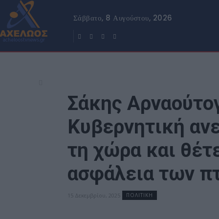
Σάββατο, 8 Αυγούστου, 2026
Σάκης Αρναούτο
Κυβερνητική αν
τη χώρα και θέτε
ασφάλεια των π
15 Δεκεμβρίου, 2025
ΠΟΛΙΤΙΚΗ