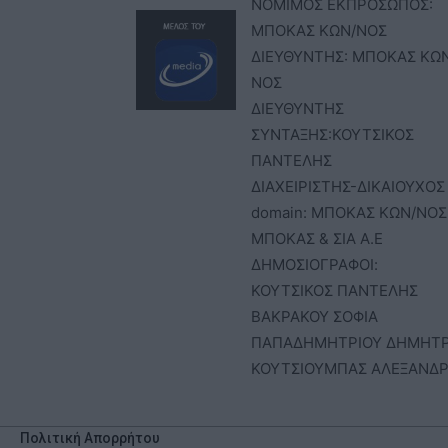
ΝΟΜΙΜΟΣ ΕΚΠΡΟΣΩΠΟΣ:
ΜΠΟΚΑΣ ΚΩΝ/ΝΟΣ
ΔΙΕΥΘΥΝΤΗΣ: ΜΠΟΚΑΣ ΚΩ
ΝΟΣ
ΔΙΕΥΘΥΝΤΗΣ
ΣΥΝΤΑΞΗΣ:ΚΟΥΤΣΙΚΟΣ
ΠΑΝΤΕΛΗΣ
ΔΙΑΧΕΙΡΙΣΤΗΣ-ΔΙΚΑΙΟΥΧΟΣ
domain: ΜΠΟΚΑΣ ΚΩΝ/ΝΟΣ 
ΜΠΟΚΑΣ & ΣΙΑ Α.Ε
ΔΗΜΟΣΙΟΓΡΑΦΟΙ:
ΚΟΥΤΣΙΚΟΣ ΠΑΝΤΕΛΗΣ
ΒΑΚΡΑΚΟΥ ΣΟΦΙΑ
ΠΑΠΑΔΗΜΗΤΡΙΟΥ ΔΗΜΗΤ
ΚΟΥΤΣΙΟΥΜΠΑΣ ΑΛΕΞΑΝΔ
Πολιτική Απορρήτου