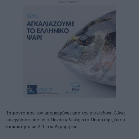
- Advertisement -
Τρίποντο που τoν απομακρύνει από την επικίνδυνη ζώνη
πανηγύρισε απόψε o Παναιτωλικός στο Περιστέρι, όπου
επικράτησε με 2-1 του Ατρόμητου.