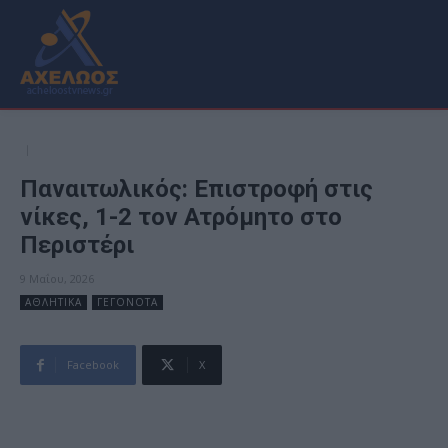
Παναιτωλικός: Επιστροφή στις
νίκες, 1-2 τον Ατρόμητο στο
Περιστέρι
9 Μαΐου, 2026
ΑΘΛΗΤΙΚΑ
ΓΕΓΟΝΟΤΑ
Facebook
X