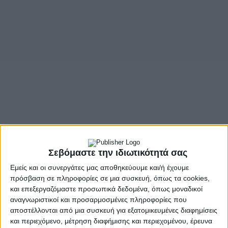
Σεβόμαστε την ιδιωτικότητά σας
Εμείς και οι συνεργάτες μας αποθηκεύουμε και/ή έχουμε
πρόσβαση σε πληροφορίες σε μια συσκευή, όπως τα cookies,
και επεξεργαζόμαστε προσωπικά δεδομένα, όπως μοναδικοί
αναγνωριστικοί και προσαρμοσμένες πληροφορίες που
αποστέλλονται από μια συσκευή για εξατομικευμένες διαφημίσεις
και περιεχόμενο, μέτρηση διαφήμισης και περιεχομένου, έρευνα