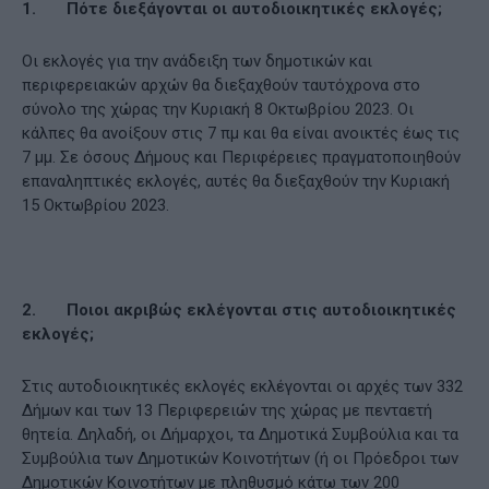
1.
Πότε διεξάγονται οι αυτοδιοικητικές εκλογές;
Οι εκλογές για την ανάδειξη των δημοτικών και
περιφερειακών αρχών θα διεξαχθούν ταυτόχρονα στο
σύνολο της χώρας την Κυριακή 8 Οκτωβρίου 2023. Οι
κάλπες θα ανοίξουν στις 7 πμ και θα είναι ανοικτές έως τις
7 μμ. Σε όσους Δήμους και Περιφέρειες πραγματοποιηθούν
επαναληπτικές εκλογές, αυτές θα διεξαχθούν την Κυριακή
15 Οκτωβρίου 2023.
2.
Ποιοι ακριβώς εκλέγονται στις αυτοδιοικητικές
εκλογές;
Στις αυτοδιοικητικές εκλογές εκλέγονται οι αρχές των 332
Δήμων και των 13 Περιφερειών της χώρας με πενταετή
θητεία. Δηλαδή, οι Δήμαρχοι, τα Δημοτικά Συμβούλια και τα
Συμβούλια των Δημοτικών Κοινοτήτων (ή οι Πρόεδροι των
Δημοτικών Κοινοτήτων με πληθυσμό κάτω των 200