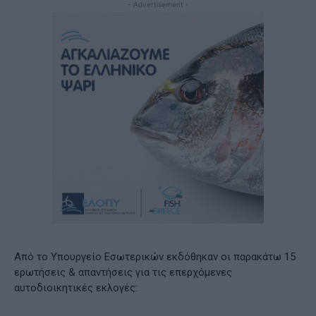
- Advertisement -
Από το Υπουργείο Εσωτερικών εκδόθηκαν οι παρακάτω 15
ερωτήσεις & απαντήσεις για τις επερχόμενες
αυτοδιοικητικές εκλογές: