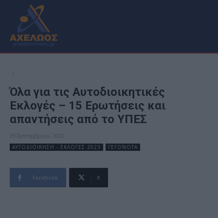
Όλα για τις Αυτοδιοικητικές
Εκλογές – 15 Ερωτήσεις και
απαντήσεις από το ΥΠΕΣ
29 Σεπτεμβρίου, 2023
ΑΥΤΟΔΙΟΙΚΗΣΗ - ΕΚΛΟΓΕΣ 2023
ΓΕΓΟΝΟΤΑ
Facebook
X