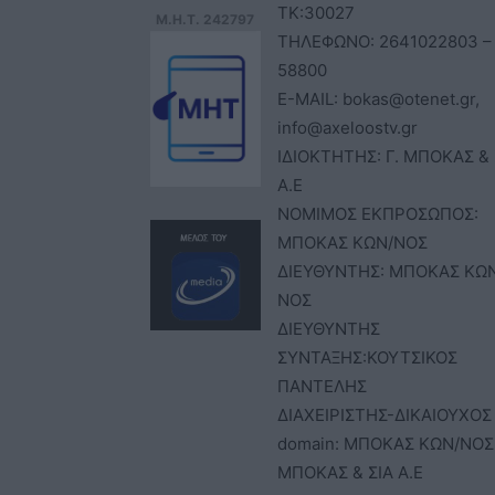
ΤΚ:30027
Μ.Η.Τ. 242797
ΤΗΛΕΦΩΝΟ: 2641022803 –
58800
E-MAIL: bokas@otenet.gr,
info@axeloostv.gr
ΙΔΙΟΚΤΗΤΗΣ: Γ. ΜΠΟΚΑΣ & 
Α.Ε
ΝΟΜΙΜΟΣ ΕΚΠΡΟΣΩΠΟΣ:
ΜΠΟΚΑΣ ΚΩΝ/ΝΟΣ
ΔΙΕΥΘΥΝΤΗΣ: ΜΠΟΚΑΣ ΚΩ
ΝΟΣ
ΔΙΕΥΘΥΝΤΗΣ
ΣΥΝΤΑΞΗΣ:ΚΟΥΤΣΙΚΟΣ
ΠΑΝΤΕΛΗΣ
ΔΙΑΧΕΙΡΙΣΤΗΣ-ΔΙΚΑΙΟΥΧΟΣ
domain: ΜΠΟΚΑΣ ΚΩΝ/ΝΟΣ 
ΜΠΟΚΑΣ & ΣΙΑ Α.Ε