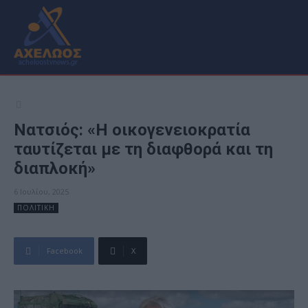
Νατσιός: «Η οικογενειοκρατία
ταυτίζεται με τη διαφθορά και τη
διαπλοκή»
6 Ιουλίου, 2025
ΠΟΛΙΤΙΚΗ
Facebook
X