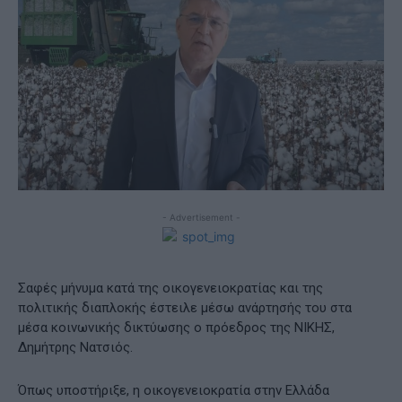
- Advertisement -
Σαφές μήνυμα κατά της οικογενειοκρατίας και της
πολιτικής διαπλοκής έστειλε μέσω ανάρτησής του στα
μέσα κοινωνικής δικτύωσης ο πρόεδρος της ΝΙΚΗΣ,
Δημήτρης Νατσιός.
Όπως υποστήριξε, η οικογενειοκρατία στην Ελλάδα