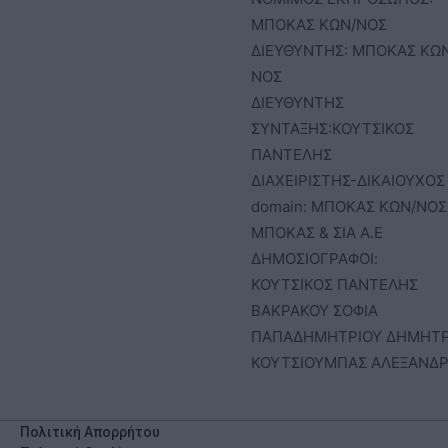
ΜΠΟΚΑΣ ΚΩΝ/ΝΟΣ
ΔΙΕΥΘΥΝΤΗΣ: ΜΠΟΚΑΣ ΚΩ
ΝΟΣ
ΔΙΕΥΘΥΝΤΗΣ
ΣΥΝΤΑΞΗΣ:ΚΟΥΤΣΙΚΟΣ
ΠΑΝΤΕΛΗΣ
ΔΙΑΧΕΙΡΙΣΤΗΣ-ΔΙΚΑΙΟΥΧΟΣ
domain: ΜΠΟΚΑΣ ΚΩΝ/ΝΟΣ 
ΜΠΟΚΑΣ & ΣΙΑ Α.Ε
ΔΗΜΟΣΙΟΓΡΑΦΟΙ:
ΚΟΥΤΣΙΚΟΣ ΠΑΝΤΕΛΗΣ
ΒΑΚΡΑΚΟΥ ΣΟΦΙΑ
ΠΑΠΑΔΗΜΗΤΡΙΟΥ ΔΗΜΗΤ
ΚΟΥΤΣΙΟΥΜΠΑΣ ΑΛΕΞΑΝΔ
Πολιτική Απορρήτου