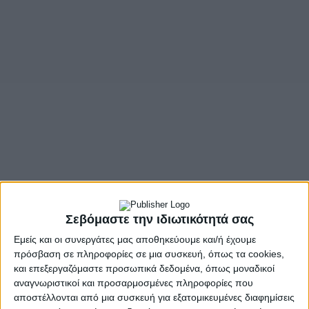
Σεβόμαστε την ιδιωτικότητά σας
Εμείς και οι συνεργάτες μας αποθηκεύουμε και/ή έχουμε
πρόσβαση σε πληροφορίες σε μια συσκευή, όπως τα cookies,
και επεξεργαζόμαστε προσωπικά δεδομένα, όπως μοναδικοί
αναγνωριστικοί και προσαρμοσμένες πληροφορίες που
αποστέλλονται από μια συσκευή για εξατομικευμένες διαφημίσεις