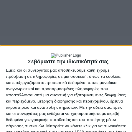
Σεβόμαστε την ιδιωτικότητά σας
Εμείς και οι συνεργάτες μας αποθηκεύουμε και/ή έχουμε
πρόσβαση σε πληροφορίες σε μια συσκευή, όπως τα cookies,
και επεξεργαζόμαστε προσωπικά δεδομένα, όπως μοναδικοί
αναγνωριστικοί και προσαρμοσμένες πληροφορίες που
αποστέλλονται από μια συσκευή για εξατομικευμένες διαφημίσεις
και περιεχόμενο, μέτρηση διαφήμισης και περιεχομένου, έρευνα
ακροατηρίου και ανάπτυξη υπηρεσιών.
Με την άδειά σας, εμείς
και οι συνεργάτες μας ενδέχεται να χρησιμοποιήσουμε ακριβή
δεδομένα γεωγραφικής τοποθεσίας και ταυτοποίησης μέσω
σάρωσης συσκευών. Μπορείτε να κάνετε κλικ για να συναινέσετε