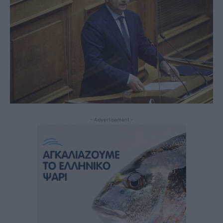
- Advertisement -