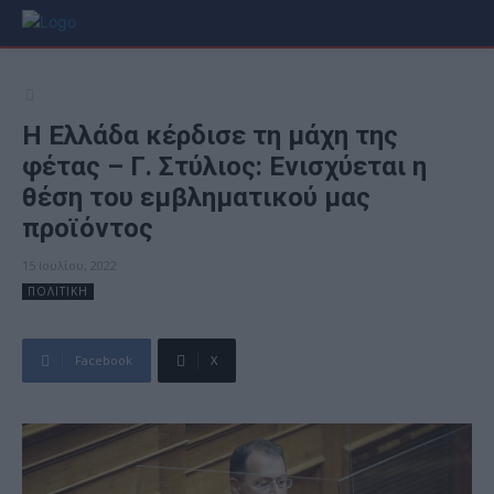
Η Ελλάδα κέρδισε τη μάχη της
φέτας – Γ. Στύλιος: Ενισχύεται η
θέση του εμβληματικού μας
προϊόντος
15 Ιουλίου, 2022
ΠΟΛΙΤΙΚΗ
Facebook
X