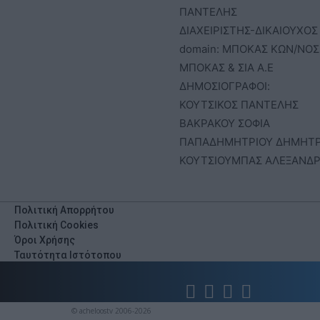
ΠΑΝΤΕΛΗΣ
ΔΙΑΧΕΙΡΙΣΤΗΣ-ΔΙΚΑΙΟΥΧΟΣ
domain: ΜΠΟΚΑΣ ΚΩΝ/ΝΟΣ 
ΜΠΟΚΑΣ & ΣΙΑ Α.Ε
ΔΗΜΟΣΙΟΓΡΑΦΟΙ:
ΚΟΥΤΣΙΚΟΣ ΠΑΝΤΕΛΗΣ
ΒΑΚΡΑΚΟΥ ΣΟΦΙΑ
ΠΑΠΑΔΗΜΗΤΡΙΟΥ ΔΗΜΗΤ
ΚΟΥΤΣΙΟΥΜΠΑΣ ΑΛΕΞΑΝΔ
Πολιτική Απορρήτου
Πολιτική Cookies
Όροι Χρήσης
Ταυτότητα Ιστότοπου
© acheloostv 2006-2026