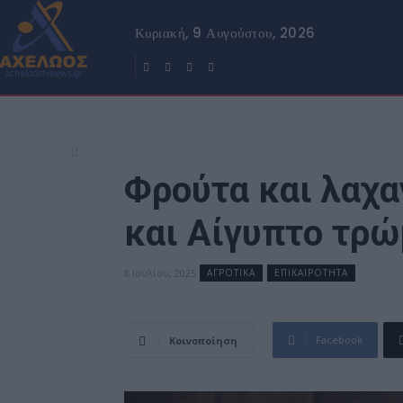
Κυριακή, 9 Αυγούστου, 2026
Φρούτα και λαχα
και Αίγυπτο τρώ
8 Ιουλίου, 2025
ΑΓΡΟΤΙΚΑ
ΕΠΙΚΑΙΡΟΤΗΤΑ
Facebook
Κοινοποίηση