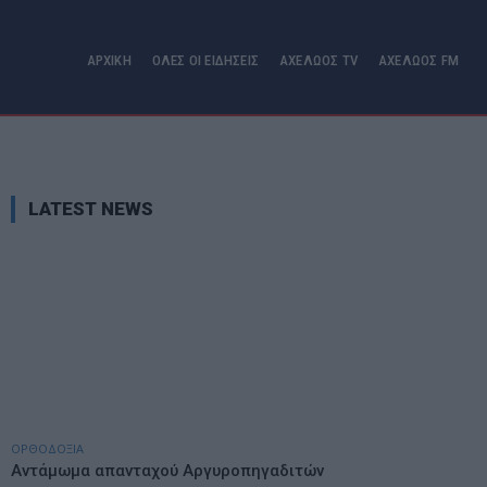
ΑΡΧΙΚΗ
ΟΛΕΣ ΟΙ ΕΙΔΗΣΕΙΣ
ΑΧΕΛΩΟΣ TV
ΑΧΕΛΩΟΣ FM
LATEST NEWS
ΟΡΘΟΔΟΞΙΑ
Αντάμωμα απανταχού Αργυροπηγαδιτών