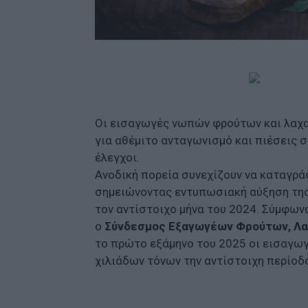
Οι εισαγωγές νωπών φρούτων και λαχα
για αθέμιτο ανταγωνισμό και πιέσεις σ
έλεγχοι.
Ανοδική πορεία συνεχίζουν να καταγρά
σημειώνοντας εντυπωσιακή αύξηση της 
τον αντίστοιχο μήνα του 2024. Σύμφων
ο
Σύνδεσμος Εξαγωγέων Φρούτων, Λαχα
το πρώτο εξάμηνο του 2025 οι εισαγωγέ
χιλιάδων τόνων την αντίστοιχη περίοδ