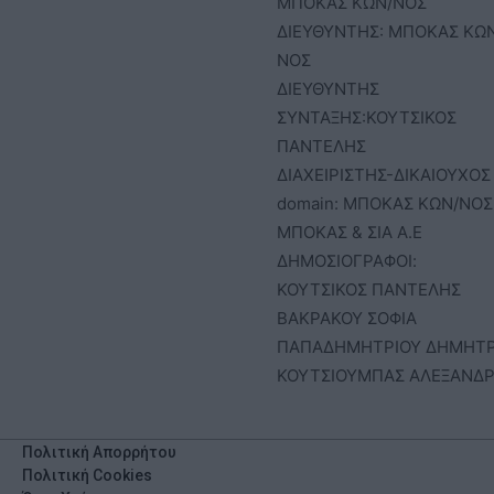
ΜΠΟΚΑΣ ΚΩΝ/ΝΟΣ
ΔΙΕΥΘΥΝΤΗΣ: ΜΠΟΚΑΣ ΚΩ
ΝΟΣ
ΔΙΕΥΘΥΝΤΗΣ
ΣΥΝΤΑΞΗΣ:ΚΟΥΤΣΙΚΟΣ
ΠΑΝΤΕΛΗΣ
ΔΙΑΧΕΙΡΙΣΤΗΣ-ΔΙΚΑΙΟΥΧΟΣ
domain: ΜΠΟΚΑΣ ΚΩΝ/ΝΟΣ 
ΜΠΟΚΑΣ & ΣΙΑ Α.Ε
ΔΗΜΟΣΙΟΓΡΑΦΟΙ:
ΚΟΥΤΣΙΚΟΣ ΠΑΝΤΕΛΗΣ
ΒΑΚΡΑΚΟΥ ΣΟΦΙΑ
ΠΑΠΑΔΗΜΗΤΡΙΟΥ ΔΗΜΗΤ
ΚΟΥΤΣΙΟΥΜΠΑΣ ΑΛΕΞΑΝΔ
Πολιτική Απορρήτου
Πολιτική Cookies