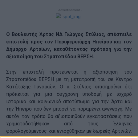
- Advertisement -
Ο Βουλευτής Άρτας ΝΔ Γιώργος Στύλιος, απέστειλε
επιστολή προς τον Περιφερειάρχη Ηπείρου και τον
Δήμαρχο Αρταίων, καταθέτοντας πρόταση για την
αξιοποίηση του Στρατοπέδου ΒΕΡΣΗ.
Στην επιστολή προτείνεται η αξιοποίηση του
Στρατοπέδου ΒΕΡΣΗ με τη μετατροπή του σε Κέντρο
Κατάταξης Γυναικών. Ο κ. Στύλιος επισημαίνει ότι
πρόκειται για μια σύγχρονη υποδομή με ισχυρό
ιστορικό και κοινωνικό αποτύπωμα για την Άρτα και
την Ήπειρο που δεν μπορεί να παραμένει ανενεργή. Με
αυτόν τον τρόπο θα αξιοποιηθούν εγκαταστάσεις που
χρηματοδοτήθηκαν από τους Έλληνες
φορολογούμενους και ενισχύθηκαν με δωρεές Αρτινών.