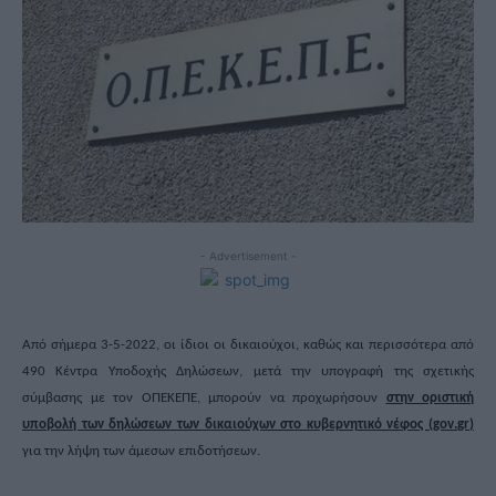
- Advertisement -
Από σήμερα 3-5-2022, οι ίδιοι οι δικαιούχοι, καθώς και περισσότερα από
490 Κέντρα Υποδοχής Δηλώσεων, μετά την υπογραφή της σχετικής
σύμβασης με τον ΟΠΕΚΕΠΕ, μπορούν να προχωρήσουν
στην οριστική
υποβολή των δηλώσεων των δικαιούχων στο κυβερνητικό νέφος (
gov
.
gr
)
για την λήψη των άμεσων επιδοτήσεων.