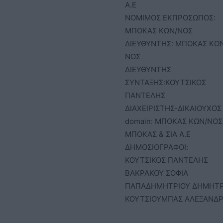
Α.Ε
ΝΟΜΙΜΟΣ ΕΚΠΡΟΣΩΠΟΣ:
ΜΠΟΚΑΣ ΚΩΝ/ΝΟΣ
ΔΙΕΥΘΥΝΤΗΣ: ΜΠΟΚΑΣ ΚΩ
ΝΟΣ
ΔΙΕΥΘΥΝΤΗΣ
ΣΥΝΤΑΞΗΣ:ΚΟΥΤΣΙΚΟΣ
ΠΑΝΤΕΛΗΣ
ΔΙΑΧΕΙΡΙΣΤΗΣ-ΔΙΚΑΙΟΥΧΟΣ
domain: ΜΠΟΚΑΣ ΚΩΝ/ΝΟΣ 
ΜΠΟΚΑΣ & ΣΙΑ Α.Ε
ΔΗΜΟΣΙΟΓΡΑΦΟΙ:
ΚΟΥΤΣΙΚΟΣ ΠΑΝΤΕΛΗΣ
ΒΑΚΡΑΚΟΥ ΣΟΦΙΑ
ΠΑΠΑΔΗΜΗΤΡΙΟΥ ΔΗΜΗΤ
ΚΟΥΤΣΙΟΥΜΠΑΣ ΑΛΕΞΑΝΔ