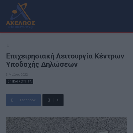
Επιχειρησιακή Λειτουργία Κέντρων
Υποδοχής Δηλώσεων
3 Μαΐου, 2022
ΕΠΙΚΑΙΡΟΤΗΤΑ
Facebook
X