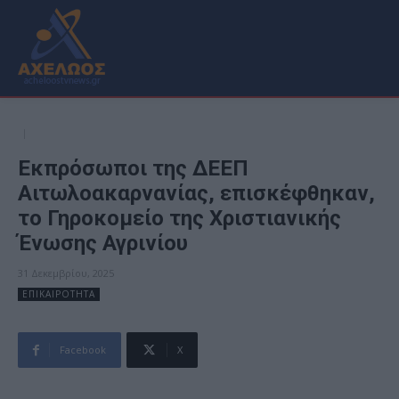
Eκπρόσωποι της ΔΕΕΠ
Αιτωλοακαρνανίας, επισκέφθηκαν,
το Γηροκομείο της Χριστιανικής
Ένωσης Αγρινίου
31 Δεκεμβρίου, 2025
ΕΠΙΚΑΙΡΟΤΗΤΑ
Facebook
X