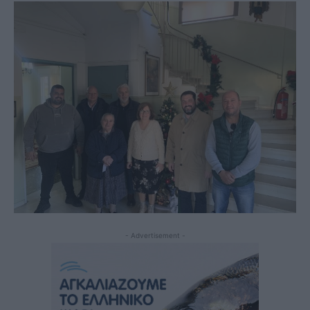
- Advertisement -