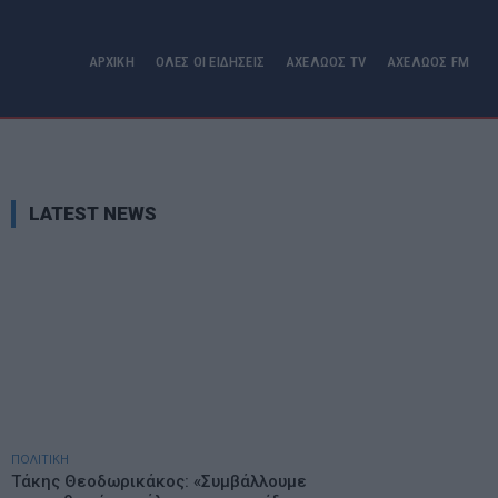
ΑΡΧΙΚΗ
ΟΛΕΣ ΟΙ ΕΙΔΗΣΕΙΣ
ΑΧΕΛΩΟΣ TV
ΑΧΕΛΩΟΣ FM
LATEST NEWS
ΠΟΛΙΤΙΚΗ
Τάκης Θεοδωρικάκος: «Συμβάλλουμε