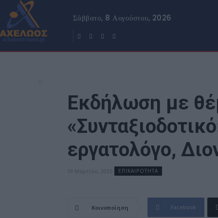
Σάββατο, 8 Αυγούστου, 2026
Εκδήλωση με θέ
«Συνταξιοδοτικό
εργατολόγο, Διο
19 Μαρτίου, 2025
ΕΠΙΚΑΙΡΟΤΗΤΑ
Facebook
Κοινοποίηση