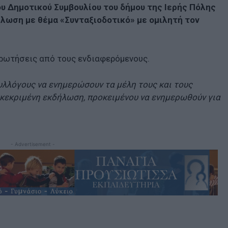
υ Δημοτικού Συμβουλίου του δήμου της Ιερής Πόλης
λωση με θέμα «Συνταξιοδοτικό» με ομιλητή τον
ερωτήσεις από τους ενδιαφερόμενους.
λλόγους να ενημερώσουν τα μέλη τους και τους
κεκριμένη εκδήλωση, προκειμένου να ενημερωθούν για
- Advertisement -