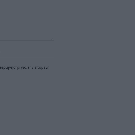
Ιστοσελίδα:
περιήγησης για την επόμενη