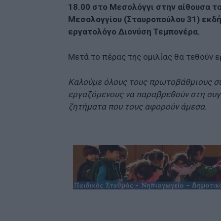
18.00 στο Μεσολόγγι στην αίθουσα το
Μεσολογγίου (Σταυροπούλου 31) εκδή
εργατολόγο Διονύση Τεμπονέρα.
Μετά το πέρας της ομιλίας θα τεθούν 
Καλούμε όλους τους πρωτοβάθμιους συ
εργαζόμενους να παραβρεθούν στη συγ
ζητήματα που τους αφορούν άμεσα.