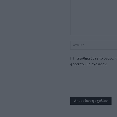
Σχόλιο:
αποθηκεύστε το όνομα, τ
φορά που θα σχολιάσω.