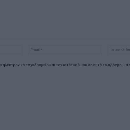
Όνομα:*
Email:*
ο ηλεκτρονικό ταχυδρομείο και τον ιστότοπό μου σε αυτό το πρόγραμμα 