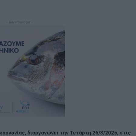
- Advertisement -
αρνανίας, διοργανώνει την Τετάρτη 26/3/2025, στις