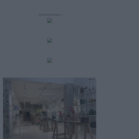
- Advertisement -