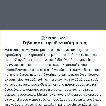
Σεβόμαστε την ιδιωτικότητά σας
Εμείς και οι συνεργάτες μας αποθηκεύουμε και/ή έχουμε
πρόσβαση σε πληροφορίες σε μια συσκευή, όπως τα cookies,
και επεξεργαζόμαστε προσωπικά δεδομένα, όπως μοναδικοί
αναγνωριστικοί και προσαρμοσμένες πληροφορίες που
αποστέλλονται από μια συσκευή για εξατομικευμένες διαφημίσεις
και περιεχόμενο, μέτρηση διαφήμισης και περιεχομένου, έρευνα
ακροατηρίου και ανάπτυξη υπηρεσιών.
Με την άδειά σας, εμείς
και οι συνεργάτες μας ενδέχεται να χρησιμοποιήσουμε ακριβή
- Advertisement -
δεδομένα γεωγραφικής τοποθεσίας και ταυτοποίησης μέσω
σάρωσης συσκευών. Μπορείτε να κάνετε κλικ για να συναινέσετε
στην επεξεργασία από εμάς και τους 1538 συνεργάτες μας όπως
περιγράφεται παραπάνω. Εναλλακτικά, μπορείτε να κάνετε κλικ