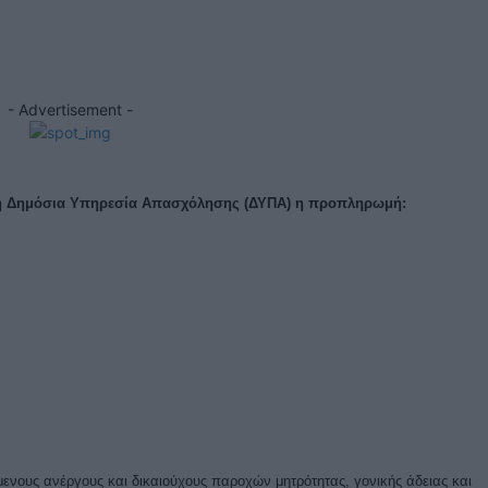
X
- Advertisement -
 τη Δημόσια Υπηρεσία Απασχόλησης (ΔΥΠΑ) η προπληρωμή:
ενους ανέργους και δικαιούχους παροχών μητρότητας, γονικής άδειας και