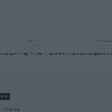
Όνομα:*
Email:*
ο ηλεκτρονικό ταχυδρομείο και τον ιστότοπό μου σε αυτό το πρόγραμμα 
ΤΗΤΑ
 ΕΤΑΙΡΕΙΑ