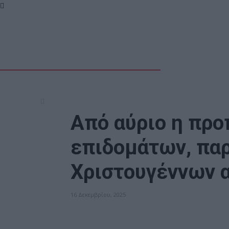
Από αύριο η πρ
επιδομάτων, πα
Χριστουγέννων 
16 Δεκεμβρίου, 2025
ΕΠΙΚΑΙΡΟΤΗΤΑ