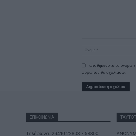
Σχόλιο:
αποθηκεύστε το όνομα, τ
φορά που θα σχολιάσω.
ΕΠΙΚΟΙΝΩΝΙΑ
ΤΑΥΤΟ
Τηλέφωνα: 26410 22803 - 58800
ΑΝΩΝΥΜΗ