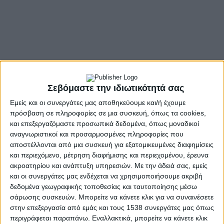
Σεβόμαστε την ιδιωτικότητά σας
Εμείς και οι συνεργάτες μας αποθηκεύουμε και/ή έχουμε
πρόσβαση σε πληροφορίες σε μια συσκευή, όπως τα cookies,
και επεξεργαζόμαστε προσωπικά δεδομένα, όπως μοναδικοί
αναγνωριστικοί και προσαρμοσμένες πληροφορίες που
αποστέλλονται από μια συσκευή για εξατομικευμένες διαφημίσεις
και περιεχόμενο, μέτρηση διαφήμισης και περιεχομένου, έρευνα
ακροατηρίου και ανάπτυξη υπηρεσιών.
Με την άδειά σας, εμείς
και οι συνεργάτες μας ενδέχεται να χρησιμοποιήσουμε ακριβή
δεδομένα γεωγραφικής τοποθεσίας και ταυτοποίησης μέσω
σάρωσης συσκευών. Μπορείτε να κάνετε κλικ για να συναινέσετε
στην επεξεργασία από εμάς και τους 1538 συνεργάτες μας όπως
περιγράφεται παραπάνω. Εναλλακτικά, μπορείτε να κάνετε κλικ